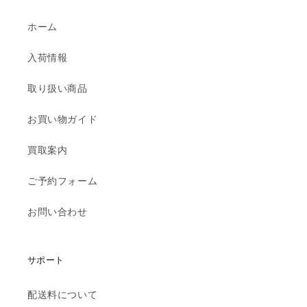
ホーム
入荷情報
取り扱い商品
お買い物ガイド
買取案内
ご予約フォーム
お問い合わせ
サポート
配送料について