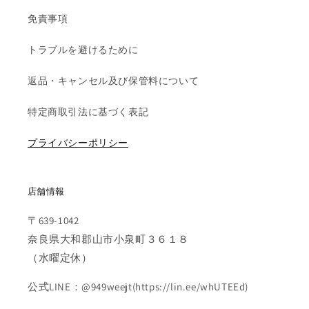
免責事項
トラブルを避けるために
返品・キャンセル及び保管料について
特定商取引法に基づく表記
プライバシーポリシー
店舗情報
〒639-1042
奈良県大和郡山市小泉町３６１８
（水曜定休）
公式LINE：@949weejt(https://lin.ee/whUTEEd)