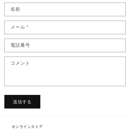
名前
メール
*
電話番号
コメント
送信する
オンラインストア